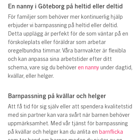
En nanny i Göteborg på heltid eller deltid
För familjer som behöver mer kontinuerlig hjälp
erbjuder vi barnpassning på heltid eller deltid.
Detta upplägg är perfekt för de som väntar på en
förskoleplats eller föräldrar som arbetar
oregelbundna timmar. Våra barnvakter är flexibla
och kan anpassa sina arbetstider efter ditt
schema, vare sig du behöver
en nanny
under dagtid,
kvällar, eller helger.
Barnpassning på kvällar och helger
Att få tid för sig själv eller att spendera kvalitetstid
med sin partner kan vara svårt när barnen behöver
uppmärksamhet. Med vår tjänst för barnpassning
på kvällar och helger kan du anlita en
barnflicka