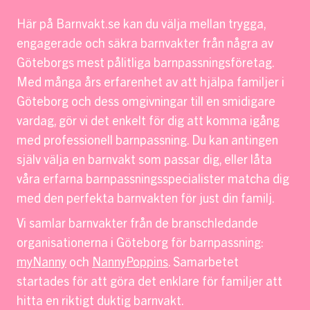
Här på Barnvakt.se kan du välja mellan trygga,
engagerade och säkra barnvakter från några av
Göteborgs mest pålitliga barnpassningsföretag.
Med många års erfarenhet av att hjälpa familjer i
Göteborg och dess omgivningar till en smidigare
vardag, gör vi det enkelt för dig att komma igång
med professionell barnpassning. Du kan antingen
själv välja en barnvakt som passar dig, eller låta
våra erfarna barnpassningsspecialister matcha dig
med den perfekta barnvakten för just din familj.
Vi samlar barnvakter från de branschledande
organisationerna i Göteborg för barnpassning:
myNanny
och
NannyPoppins
. Samarbetet
startades för att göra det enklare för familjer att
hitta en riktigt duktig barnvakt.