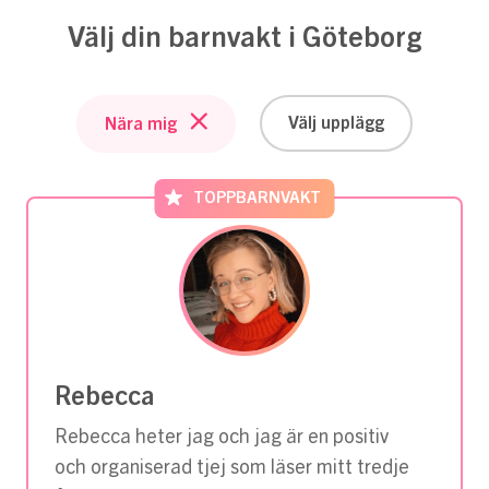
Välj din barnvakt i Göteborg
Välj upplägg
Nära mig
TOPPBARNVAKT
Rebecca
Rebecca heter jag och jag är en positiv
och organiserad tjej som läser mitt tredje