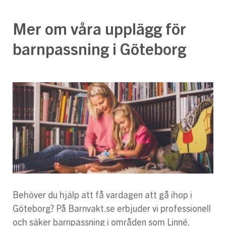
Mer om våra upplägg för
barnpassning i Göteborg
Behöver du hjälp att få vardagen att gå ihop i
Göteborg? På Barnvakt.se erbjuder vi professionell
och säker barnpassning i områden som Linné,