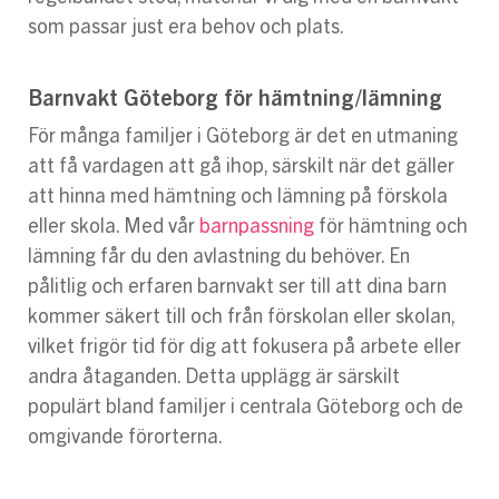
som passar just era behov och plats.
Barnvakt Göteborg för hämtning/lämning
För många familjer i Göteborg är det en utmaning
att få vardagen att gå ihop, särskilt när det gäller
att hinna med hämtning och lämning på förskola
eller skola. Med vår
barnpassning
för hämtning och
lämning får du den avlastning du behöver. En
pålitlig och erfaren barnvakt ser till att dina barn
kommer säkert till och från förskolan eller skolan,
vilket frigör tid för dig att fokusera på arbete eller
andra åtaganden. Detta upplägg är särskilt
populärt bland familjer i centrala Göteborg och de
omgivande förorterna.