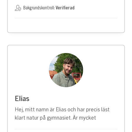
Bakgrundskontroll:
Verifierad
Elias
Hej, mitt namn är Elias och har precis läst
klart natur på gymnasiet. Är mycket