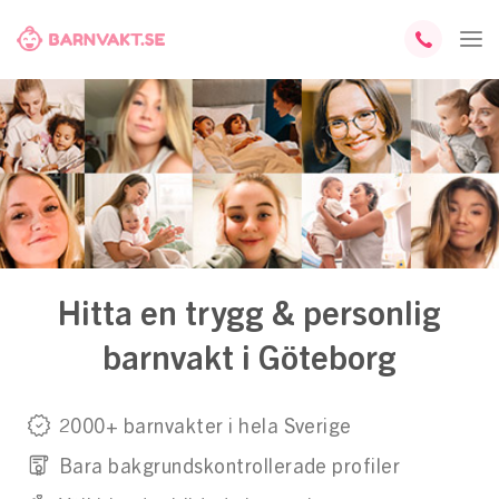
Hitta en trygg & personlig
barnvakt i Göteborg
2000+ barnvakter i hela Sverige
Bara bakgrundskontrollerade profiler