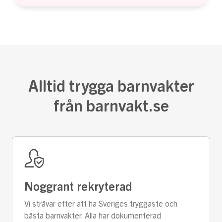
Alltid trygga barnvakter
från barnvakt.se
Noggrant rekryterad
Vi strävar efter att ha Sveriges tryggaste och
bästa barnvakter. Alla har dokumenterad