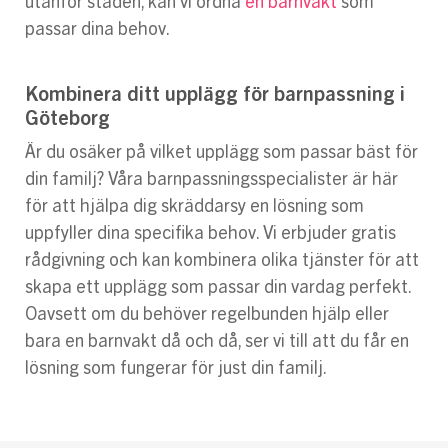
utanför staden, kan vi ordna
en barnvakt
som
passar dina behov.
Kombinera ditt upplägg för barnpassning i
Göteborg
Är du osäker på vilket upplägg som passar bäst för
din familj? Våra barnpassningsspecialister är här
för att hjälpa dig skräddarsy en lösning som
uppfyller dina specifika behov. Vi erbjuder gratis
rådgivning och kan kombinera olika tjänster för att
skapa ett upplägg som passar din vardag perfekt.
Oavsett om du behöver regelbunden hjälp eller
bara en barnvakt då och då, ser vi till att du får en
lösning som fungerar för just din familj.