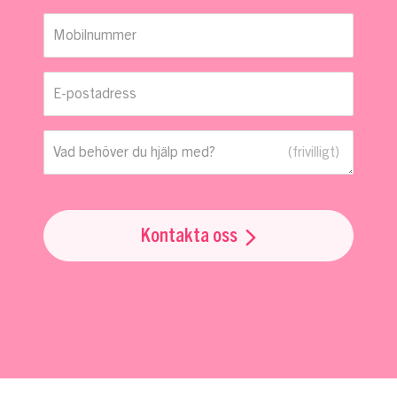
Mobilnummer
E-postadress
Vad behöver du hjälp med?
Kontakta oss