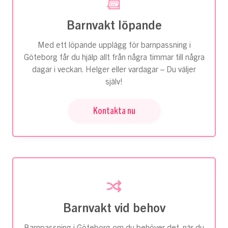
Barnvakt löpande
Med ett löpande upplägg för barnpassning i
Göteborg får du hjälp allt från några timmar till några
dagar i veckan. Helger eller vardagar – Du väljer
själv!
Kontakta nu
Barnvakt vid behov