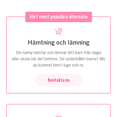
Vårt mest populära alternativ
Hämtning och lämning
Din nanny hämtar och lämnar ditt barn från dagis
eller skola när det behövs. De underhåller barnet tills
du kommit hem i lugn och ro.
Kontakta nu