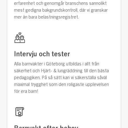
erfarenhet och genomgår branschens sannolikt
mest gedigna bakgrundskontroll, där vi granskar
mer än bara belastningsregistret.
Intervju och tester
Alla barnvakter i Göteborg utbildas i allt från
säkerhet och Hjärt- & lungräddning till den bästa
pedagogiken. På så sätt kan vi säkerställa såväl
maximal trygghet som den roligaste upplevelsen
för era barn!