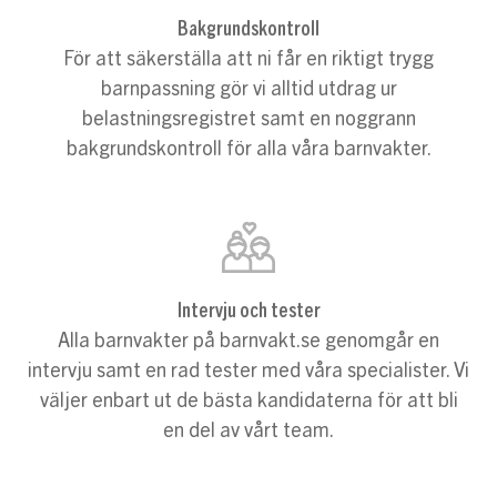
Bakgrundskontroll
För att säkerställa att ni får en riktigt trygg
barnpassning gör vi alltid utdrag ur
belastningsregistret samt en noggrann
bakgrundskontroll för alla våra barnvakter.
Intervju och tester
Alla barnvakter på barnvakt.se genomgår en
intervju samt en rad tester med våra specialister. Vi
väljer enbart ut de bästa kandidaterna för att bli
en del av vårt team.