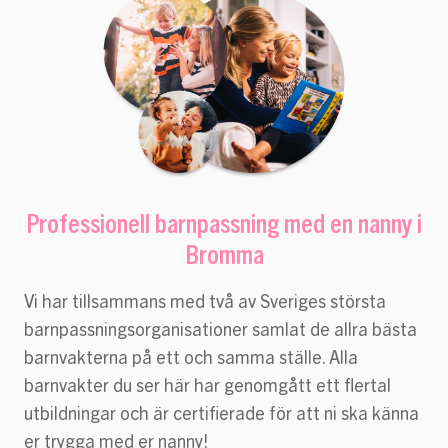
Professionell barnpassning med en nanny i
Bromma
Vi har tillsammans med två av Sveriges största
barnpassningsorganisationer samlat de allra bästa
barnvakterna på ett och samma ställe. Alla
barnvakter du ser här har genomgått ett flertal
utbildningar och är certifierade för att ni ska känna
er trygga med er nanny!