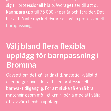
sig till professionell hjälp. Avdraget ser till att du
kan spara upp till 75 000 kr per år och förälder. Det
blir alltså inte mycket dyrare att välja
professionell
barnpassning
.
Välj bland flera flexibla
upplägg för barnpassning i
Bromma
Oavsett om det gäller dagtid, nattetid, kvällstid
eller helger, finns det alltid en professionell
barnvakt tillgänglig. För att ni ska få en så bra
matchning som möjligt kan ni börja med att välja
ett av våra flexibla upplägg.