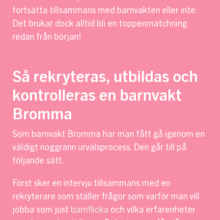
fortsätta tillsammans med barnvakten eller inte.
Det brukar dock alltid bli en toppenmatchning
redan från början!
Så rekryteras, utbildas och
kontrolleras en barnvakt
Bromma
Som barnvakt Bromma har man fått gå igenom en
väldigt noggrann urvalsprocess. Den går till på
följande sätt.
Först sker en intervju tillsammans med en
rekryterare som ställer frågor som varför man vill
jobba som just
barnflicka
och vilka erfarenheter