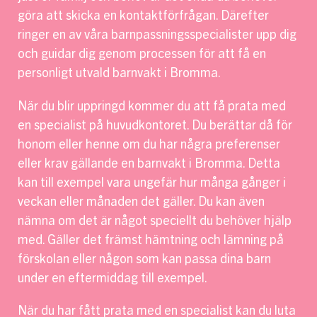
göra att skicka en kontaktförfrågan. Därefter
ringer en av våra barnpassningsspecialister upp dig
och guidar dig genom processen för att få en
personligt utvald barnvakt i Bromma.
När du blir uppringd kommer du att få prata med
en specialist på huvudkontoret. Du berättar då för
honom eller henne om du har några preferenser
eller krav gällande en barnvakt i Bromma. Detta
kan till exempel vara ungefär hur många gånger i
veckan eller månaden det gäller. Du kan även
nämna om det är något speciellt du behöver hjälp
med. Gäller det främst hämtning och lämning på
förskolan eller någon som kan passa dina barn
under en eftermiddag till exempel.
När du har fått prata med en specialist kan du luta