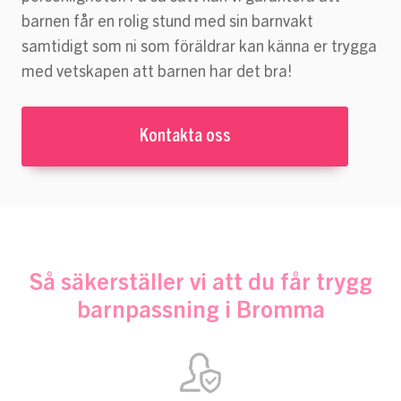
barnen får en rolig stund med sin barnvakt
samtidigt som ni som föräldrar kan känna er trygga
med vetskapen att barnen har det bra!
Kontakta oss
Så säkerställer vi att du får trygg
barnpassning i Bromma