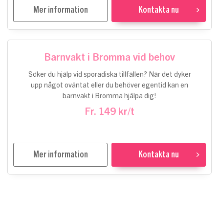
Mer information
Kontakta nu
Barnvakt i Bromma vid behov
Söker du hjälp vid sporadiska tillfällen? När det dyker
upp något oväntat eller du behöver egentid kan en
barnvakt i Bromma hjälpa dig!
Fr. 149 kr/t
Mer information
Kontakta nu