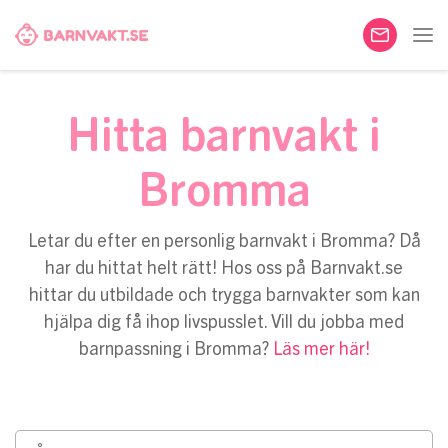
Hitta barnvakt i
Bromma
Letar du efter en personlig barnvakt i Bromma? Då
har du hittat helt rätt! Hos oss på Barnvakt.se
hittar du utbildade och trygga barnvakter som kan
hjälpa dig få ihop livspusslet. Vill du jobba med
barnpassning i Bromma?
Läs mer här!