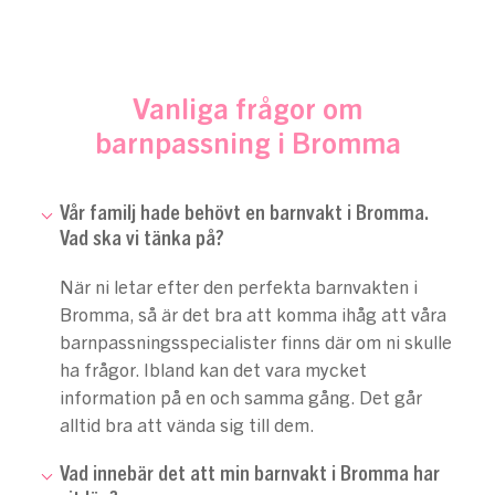
Vanliga frågor om
barnpassning i Bromma
Vår familj hade behövt en barnvakt i Bromma.
Vad ska vi tänka på?
När ni letar efter den perfekta barnvakten i
Bromma, så är det bra att komma ihåg att våra
barnpassningsspecialister finns där om ni skulle
ha frågor. Ibland kan det vara mycket
information på en och samma gång. Det går
alltid bra att vända sig till dem.
Vad innebär det att min barnvakt i Bromma har