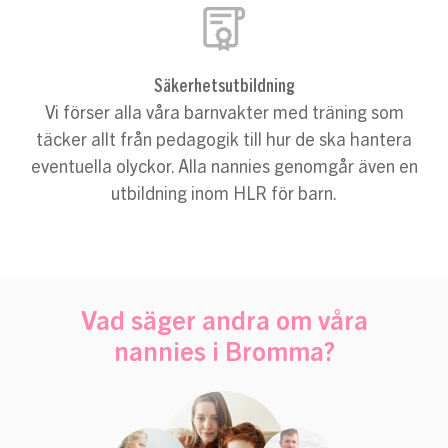
Säkerhetsutbildning
Vi förser alla våra barnvakter med träning som
täcker allt från pedagogik till hur de ska hantera
eventuella olyckor. Alla nannies genomgår även en
utbildning inom HLR för barn.
Vad säger andra om våra
nannies i Bromma?