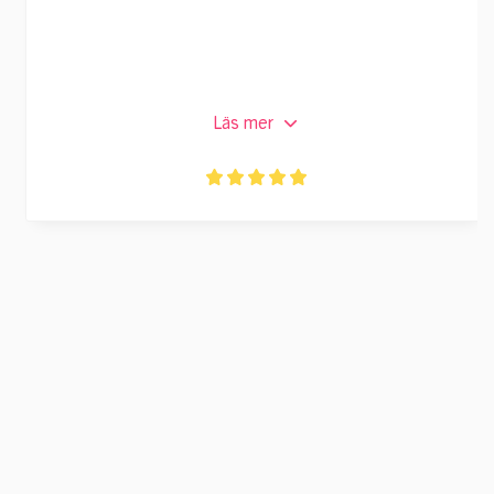
Läs mer