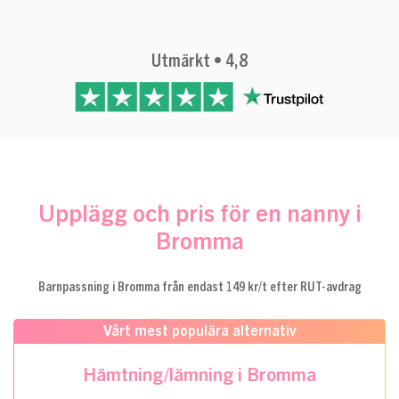
Utmärkt • 4,8
Upplägg och pris för en nanny i
Bromma
Barnpassning i Bromma från endast 149 kr/t efter RUT-avdrag
Vårt mest populära alternativ
Hämtning/lämning i Bromma