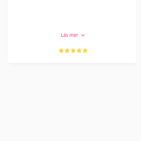
Läs mer