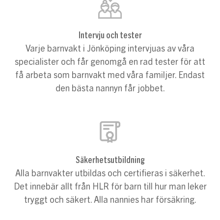
Intervju och tester
Varje barnvakt i Jönköping intervjuas av våra
specialister och får genomgå en rad tester för att
få arbeta som barnvakt med våra familjer. Endast
den bästa nannyn får jobbet.
Säkerhetsutbildning
Alla barnvakter utbildas och certifieras i säkerhet.
Det innebär allt från HLR för barn till hur man leker
tryggt och säkert. Alla nannies har försäkring.