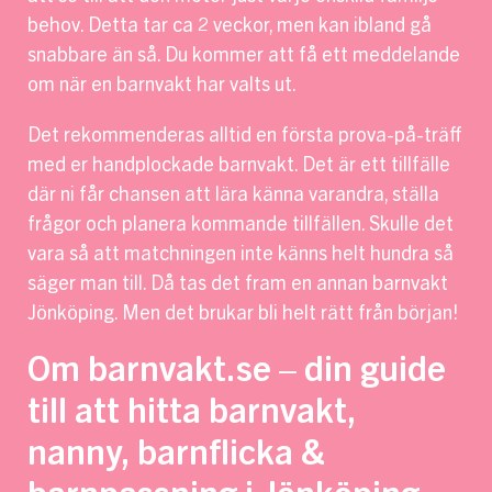
behov. Detta tar ca 2 veckor, men kan ibland gå
snabbare än så. Du kommer att få ett meddelande
om när en barnvakt har valts ut.
Det rekommenderas alltid en första prova-på-träff
med er handplockade barnvakt. Det är ett tillfälle
där ni får chansen att lära känna varandra, ställa
frågor och planera kommande tillfällen. Skulle det
vara så att matchningen inte känns helt hundra så
säger man till. Då tas det fram en annan barnvakt
Jönköping. Men det brukar bli helt rätt från början!
Om barnvakt.se – din guide
till att hitta barnvakt,
nanny, barnflicka &