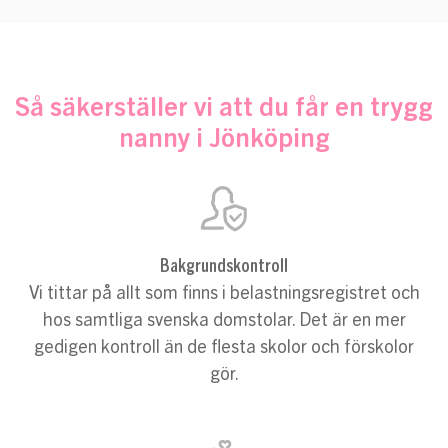
Så säkerställer vi att du får en trygg
nanny i Jönköping
Bakgrundskontroll
Vi tittar på allt som finns i belastningsregistret och
hos samtliga svenska domstolar. Det är en mer
gedigen kontroll än de flesta skolor och förskolor
gör.