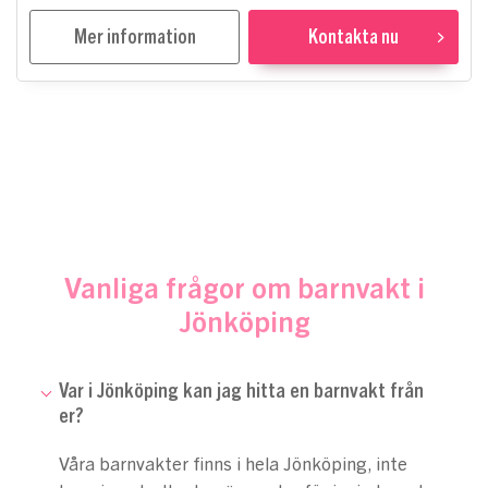
Mer information
Kontakta nu
Vanliga frågor om barnvakt i
Jönköping
Var i Jönköping kan jag hitta en barnvakt från
er?
Våra barnvakter finns i hela Jönköping, inte