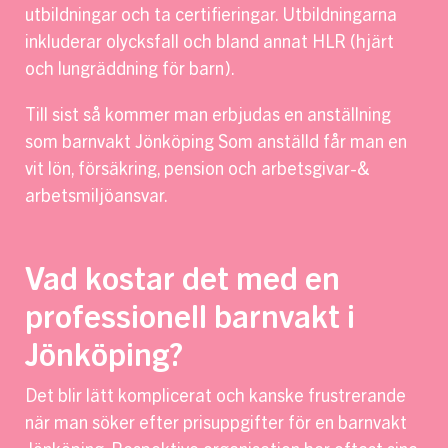
utbildningar och ta certifieringar. Utbildningarna
inkluderar olycksfall och bland annat HLR (hjärt
och lungräddning för barn).
Till sist så kommer man erbjudas en anställning
som barnvakt Jönköping Som anställd får man en
vit lön, försäkring, pension och arbetsgivar-&
arbetsmiljöansvar.
Vad kostar det med en
professionell barnvakt i
Jönköping?
Det blir lätt komplicerat och kanske frustrerande
när man söker efter prisuppgifter för en barnvakt