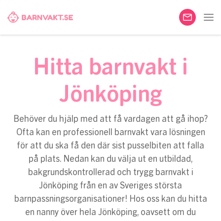
Hitta barnvakt i
Jönköping
Behöver du hjälp med att få vardagen att gå ihop?
Ofta kan en professionell barnvakt vara lösningen
för att du ska få den där sist pusselbiten att falla
på plats. Nedan kan du välja ut en utbildad,
bakgrundskontrollerad och trygg barnvakt i
Jönköping från en av Sveriges största
barnpassningsorganisationer! Hos oss kan du hitta
en nanny över hela Jönköping, oavsett om du