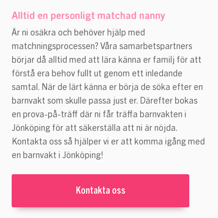
Alltid en personligt matchad nanny
Är ni osäkra och behöver hjälp med
matchningsprocessen? Våra samarbetspartners
börjar då alltid med att lära känna er familj för att
förstå era behov fullt ut genom ett inledande
samtal. När de lärt känna er börja de söka efter en
barnvakt som skulle passa just er. Därefter bokas
en prova-på-träff där ni får träffa barnvakten i
Jönköping för att säkerställa att ni är nöjda.
Kontakta oss så hjälper vi er att komma igång med
en barnvakt i Jönköping!
Kontakta oss