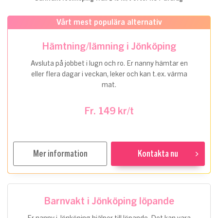
Vårt mest populära alternativ
Hämtning/lämning i Jönköping
Avsluta på jobbet i lugn och ro. Er nanny hämtar en
eller flera dagar i veckan, leker och kan t.ex. värma
mat.
Fr. 149 kr/t
Mer information
Kontakta nu
Barnvakt i Jönköping löpande