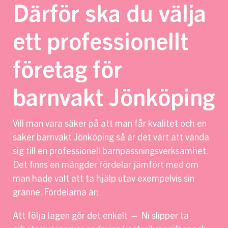
Därför ska du välja
ett professionellt
företag för
barnvakt Jönköping
Vill man vara säker på att man får kvalitet och en
säker barnvakt Jönköping så är det värt att vända
sig till en professionell barnpassningsverksamhet.
Det finns en mängder fördelar jämfört med om
man hade valt att ta hjälp utav exempelvis sin
granne. Fördelarna är:
Att följa lagen gör det enkelt — Ni slipper ta