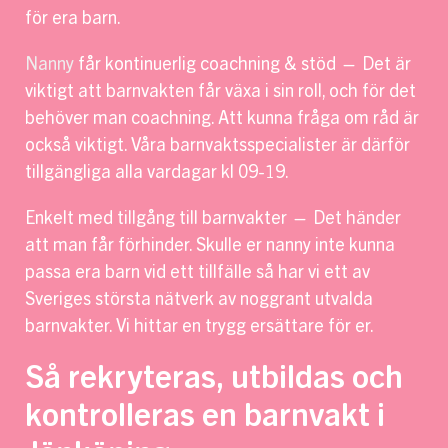
för era barn.
Nanny
får kontinuerlig coachning & stöd — Det är
viktigt att barnvakten får växa i sin roll, och för det
behöver man coachning. Att kunna fråga om råd är
också viktigt. Våra barnvaktsspecialister är därför
tillgängliga alla vardagar kl 09-19.
Enkelt med tillgång till barnvakter — Det händer
att man får förhinder. Skulle er nanny inte kunna
passa era barn vid ett tillfälle så har vi ett av
Sveriges största nätverk av noggrant utvalda
barnvakter. Vi hittar en trygg ersättare för er.
Så rekryteras, utbildas och
kontrolleras en barnvakt i