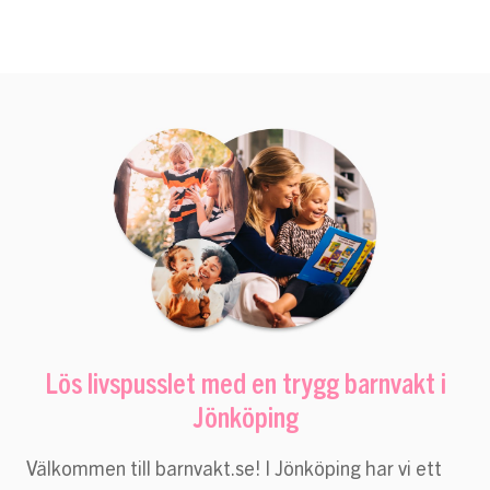
Lös livspusslet med en trygg barnvakt i
Jönköping
Välkommen till barnvakt.se! I Jönköping har vi ett