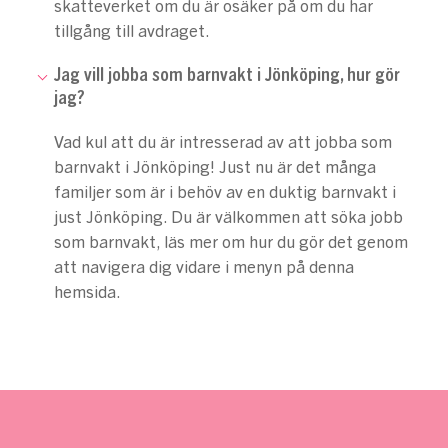
skatteverket om du är osäker på om du har
tillgång till avdraget.
Jag vill jobba som barnvakt i Jönköping, hur gör
jag?
Vad kul att du är intresserad av att jobba som
barnvakt i Jönköping! Just nu är det många
familjer som är i behöv av en duktig barnvakt i
just Jönköping. Du är välkommen att söka jobb
som barnvakt, läs mer om hur du gör det genom
att navigera dig vidare i menyn på denna
hemsida.