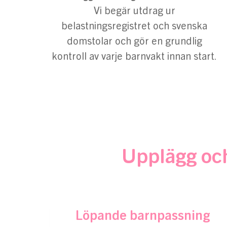
Vi begär utdrag ur
belastningsregistret och svenska
domstolar och gör en grundlig
kontroll av varje barnvakt innan start.
Upplägg och
Löpande barnpassning