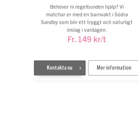
Behöver ni regelbunden hjälp? Vi
matchar er med en barnvakt i Södra
Sandby som blir ett tryggt och naturligt
inslag i vardagen.
Fr. 149 kr/t
Kontakta nu
Mer information