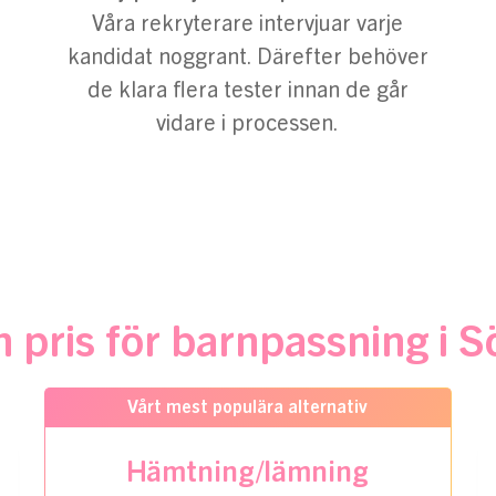
Våra rekryterare intervjuar varje
kandidat noggrant. Därefter behöver
de klara flera tester innan de går
vidare i processen.
 pris för barnpassning i 
Vårt mest populära alternativ
Hämtning/lämning