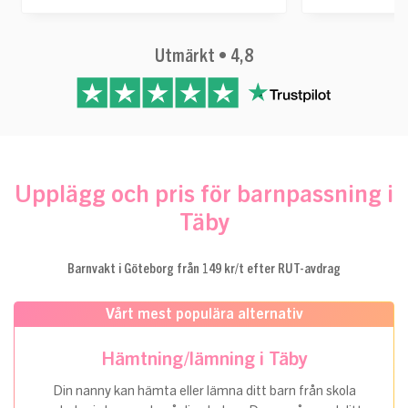
Utmärkt • 4,8
Upplägg och pris för barnpassning i
Täby
Barnvakt i Göteborg från 149 kr/t efter RUT-avdrag
Vårt mest populära alternativ
Hämtning/lämning i Täby
Din nanny kan hämta eller lämna ditt barn från skola