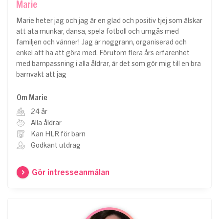
Marie
Marie heter jag och jag är en glad och positiv tjej som älskar
att äta munkar, dansa, spela fotboll och umgås med
familjen och vänner! Jag är noggrann, organiserad och
enkel att ha att göra med. Förutom flera års erfarenhet
med barnpassning i alla åldrar, är det som gör mig till en bra
barnvakt att jag
Om Marie
24 år
Alla åldrar
Kan HLR för barn
Godkänt utdrag
Gör intresseanmälan