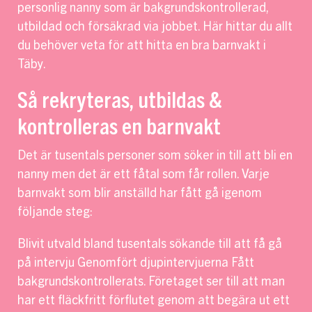
personlig nanny som är bakgrundskontrollerad,
utbildad och försäkrad via jobbet. Här hittar du allt
du behöver veta för att hitta en bra barnvakt i
Täby.
Så rekryteras, utbildas &
kontrolleras en barnvakt
Det är tusentals personer som söker in till att bli en
nanny men det är ett fåtal som får rollen. Varje
barnvakt som blir anställd har fått gå igenom
följande steg:
Blivit utvald bland tusentals sökande till att få gå
på intervju Genomfört djupintervjuerna Fått
bakgrundskontrollerats. Företaget ser till att man
har ett fläckfritt förflutet genom att begära ut ett