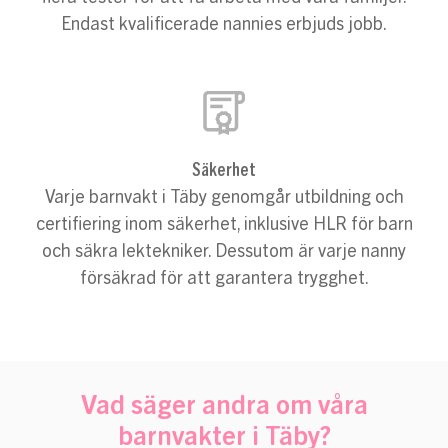
Endast kvalificerade nannies erbjuds jobb.
Säkerhet
Varje barnvakt i Täby genomgår utbildning och
certifiering inom säkerhet, inklusive HLR för barn
och säkra lektekniker. Dessutom är varje nanny
försäkrad för att garantera trygghet.
Vad säger andra om våra
barnvakter i Täby?