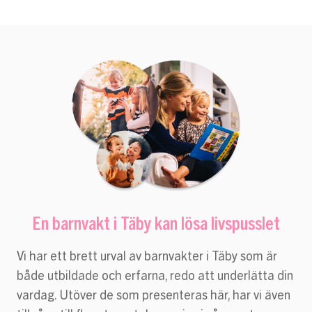
En barnvakt i Täby kan lösa livspusslet
Vi har ett brett urval av barnvakter i Täby som är
både utbildade och erfarna, redo att underlätta din
vardag. Utöver de som presenteras här, har vi även