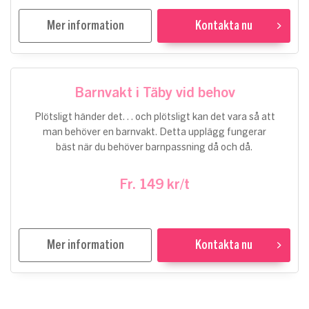
Mer information
Kontakta nu
Barnvakt i Täby vid behov
Plötsligt händer det… och plötsligt kan det vara så att
man behöver en barnvakt. Detta upplägg fungerar
bäst när du behöver barnpassning då och då.
Fr. 149 kr/t
Mer information
Kontakta nu