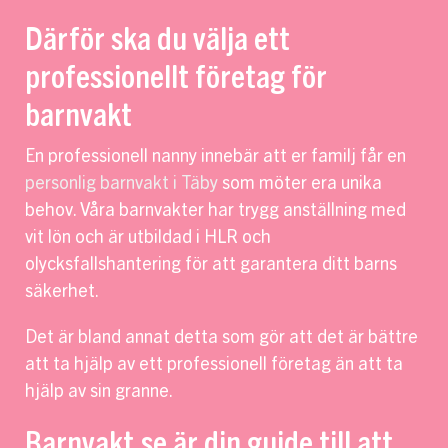
Därför ska du välja ett
professionellt företag för
barnvakt
En professionell nanny innebär att er familj får en
personlig barnvakt i Täby
som möter era unika
behov. Våra barnvakter har trygg anställning med
vit lön och är utbildad i HLR och
olycksfallshantering för att garantera ditt barns
säkerhet.
Det är bland annat detta som gör att det är bättre
att ta hjälp av ett professionell företag än att ta
hjälp av sin granne.
Barnvakt.se är din guide till att