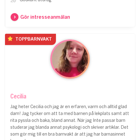
Gör intresseanmälan
TOPPBARNVAKT
Cecilia
Jag heter Cecilia och jag är en erfaren, varm och alltid glad
dam! Jag tycker om att ta med barnen på lekplats samt att
rita pyssla och baka, bland annat. När jag Inte passar barn
studerar jag blanda annat psykologi och skriver artiklar. Det
som gör mig till en bra barnvakt är att jag har barnasinnet