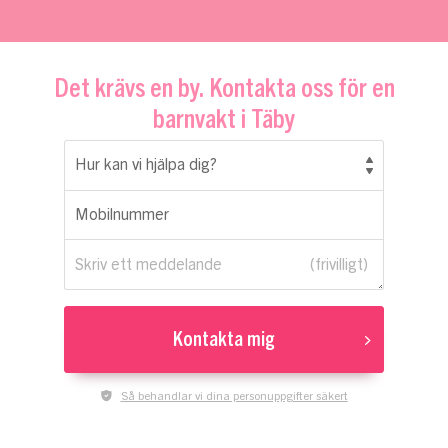
Det krävs en by. Kontakta oss för en
barnvakt i Täby
Hur kan vi hjälpa dig?
Mobilnummer
Skriv ett meddelande
Kontakta mig
Så behandlar vi dina personuppgifter säkert