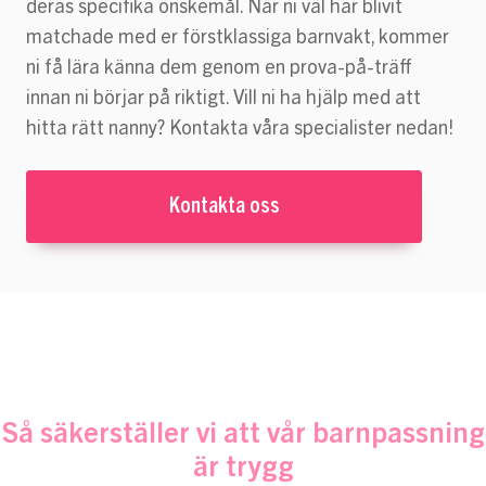
deras specifika önskemål. När ni väl har blivit
matchade med er förstklassiga barnvakt, kommer
ni få lära känna dem genom en prova-på-träff
innan ni börjar på riktigt. Vill ni ha hjälp med att
hitta rätt nanny? Kontakta våra specialister nedan!
Kontakta oss
Så säkerställer vi att vår barnpassning
är trygg