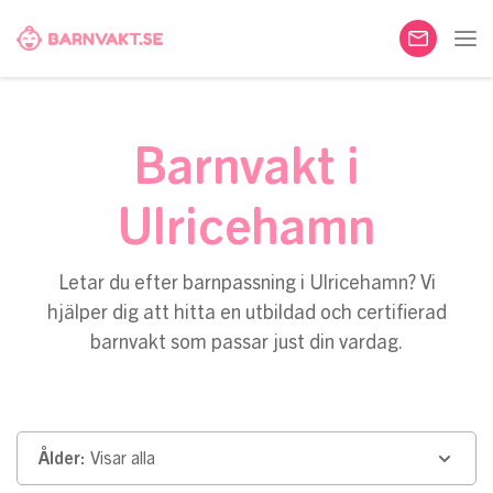
Barnvakt i
Ulricehamn
Letar du efter barnpassning i Ulricehamn? Vi
hjälper dig att hitta en utbildad och certifierad
barnvakt som passar just din vardag.
Ålder:
Visar alla