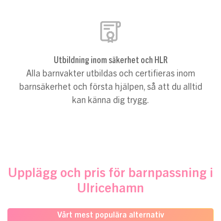
Utbildning inom säkerhet och HLR
Alla barnvakter utbildas och certifieras inom
barnsäkerhet och första hjälpen, så att du alltid
kan känna dig trygg.
Upplägg och pris för barnpassning i
Ulricehamn
Vårt mest populära alternativ