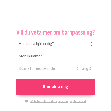
Vill du veta mer om barnpassning?
Hur kan vi hjälpa dig?
Mobilnummer
Skriv ett meddelande
Kontakta mig
Så behandlar vi dina personuppgifter säkert