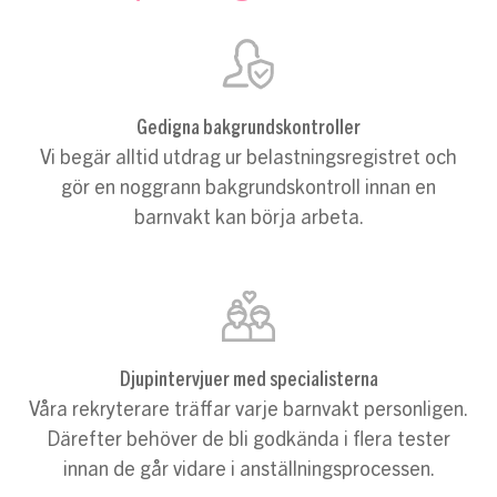
Gedigna bakgrundskontroller
Vi begär alltid utdrag ur belastningsregistret och
gör en noggrann bakgrundskontroll innan en
barnvakt kan börja arbeta.
Djupintervjuer med specialisterna
Våra rekryterare träffar varje barnvakt personligen.
Därefter behöver de bli godkända i flera tester
innan de går vidare i anställningsprocessen.