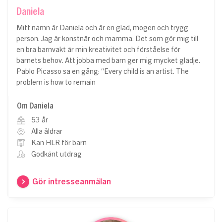
Daniela
Mitt namn är Daniela och är en glad, mogen och trygg
person. Jag är konstnär och mamma. Det som gör mig till
en bra barnvakt är min kreativitet och förståelse för
barnets behov. Att jobba med barn ger mig mycket glädje.
Pablo Picasso sa en gång: “Every child is an artist. The
problem is how to remain
Om Daniela
53 år
Alla åldrar
Kan HLR för barn
Godkänt utdrag
Gör intresseanmälan