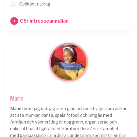
Godkänt utdrag
Gör intresseanmälan
Marie
Marie heter jag och jag är en glad och positiv tjej som älskar
att äta munkar, dansa, spela fotboll och umgås med
familjen och vänner! Jag är noggrann, organiserad och
enkel att ha att göra med. Förutom flera års erfarenhet
med barnpassning i alla åldrar, är det som gör mig till en bra