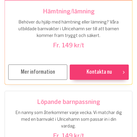
Hämtning/lämning
Behöver du hjälp med hämtning eller lämning? Våra
utbildade barnvakter i Ulricehamn ser till att barnen
kommer fram tryggt och säkert.
Fr. 149 kr/t
Mer information
Kontakta nu
Löpande barnpassning
En nanny som återkommer varje vecka. Vi matchar dig
med en barnvakt i Ulricehamn som passar in i din
vardag.
Fr. 149 kr/t