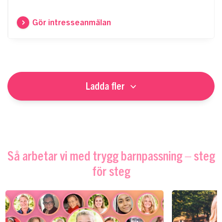
Gör intresseanmälan
Ladda fler
Så arbetar vi med trygg barnpassning – steg
för steg