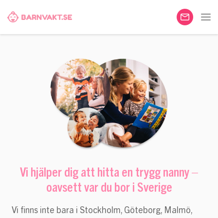
Vi hjälper dig att hitta en trygg nanny –
oavsett var du bor i Sverige
Vi finns inte bara i Stockholm, Göteborg, Malmö,