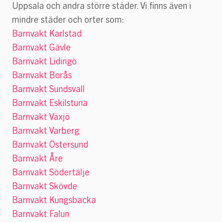
Uppsala och andra större städer. Vi finns även i
mindre städer och orter som:
Barnvakt Karlstad
Barnvakt Gävle
Barnvakt Lidingö
Barnvakt Borås
Barnvakt Sundsvall
Barnvakt Eskilstuna
Barnvakt Växjö
Barnvakt Varberg
Barnvakt Östersund
Barnvakt Åre
Barnvakt Södertälje
Barnvakt Skövde
Barnvakt Kungsbacka
Barnvakt Falun